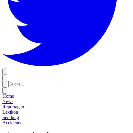
Home
News
Reportagen
Lexikon
Sendung
Accidents