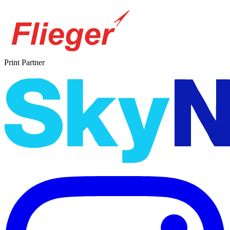
Print Partner