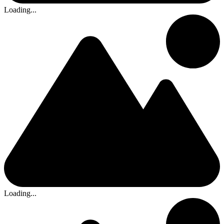
Loading...
Loading...