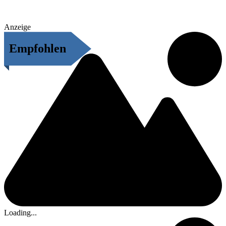
Anzeige
Empfohlen
Loading...