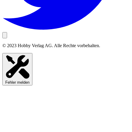
© 2023 Hobby Verlag AG. Alle Rechte vorbehalten.
Fehler melden