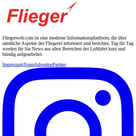
Fliegerweb.com ist eine moderne Informationsplattform, die über
sämtliche Aspekte der Fliegerei informiert und berichtet. Tag für Tag
werden für Sie News aus allen Bereichen der Luftfahrt kurz und
bündig aufgearbeitet.
Impressum
Team
Advertise
Partner