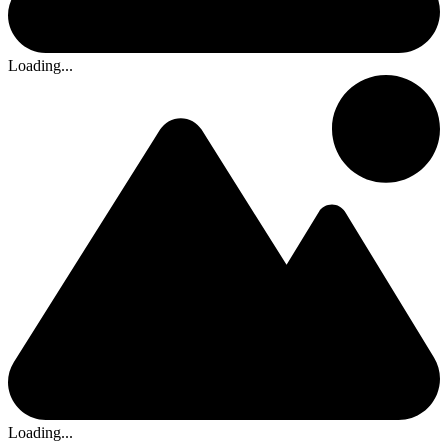
Loading...
Loading...