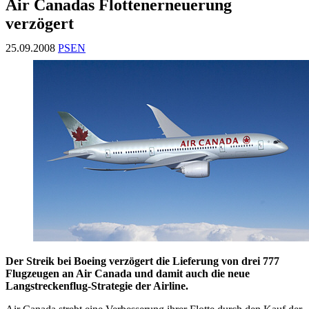
Air Canadas Flottenerneuerung
verzögert
25.09.2008
PSEN
Der Streik bei Boeing verzögert die Lieferung von drei 777
Flugzeugen an Air Canada und damit auch die neue
Langstreckenflug-Strategie der Airline.