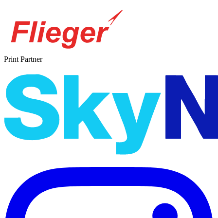
Print Partner