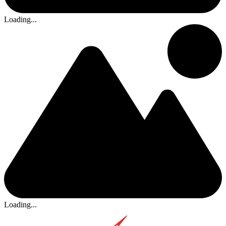
Loading...
Loading...