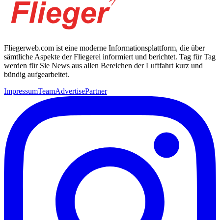
Fliegerweb.com ist eine moderne Informationsplattform, die über
sämtliche Aspekte der Fliegerei informiert und berichtet. Tag für Tag
werden für Sie News aus allen Bereichen der Luftfahrt kurz und
bündig aufgearbeitet.
Impressum
Team
Advertise
Partner