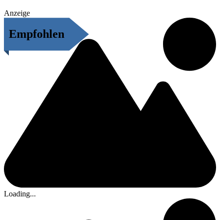
Anzeige
Empfohlen
Loading...