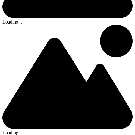
Loading...
Loading...