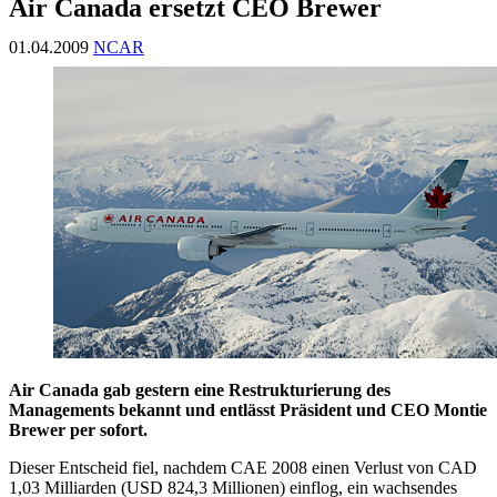
Air Canada ersetzt CEO Brewer
01.04.2009
NCAR
Air Canada gab gestern eine Restrukturierung des
Managements bekannt und entlässt Präsident und CEO Montie
Brewer per sofort.
Dieser Entscheid fiel, nachdem CAE 2008 einen Verlust von CAD
1,03 Milliarden (USD 824,3 Millionen) einflog, ein wachsendes