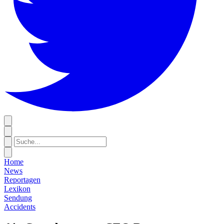
Home
News
Reportagen
Lexikon
Sendung
Accidents