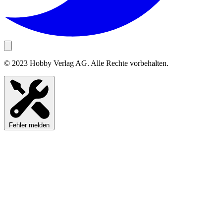
© 2023 Hobby Verlag AG. Alle Rechte vorbehalten.
Fehler melden