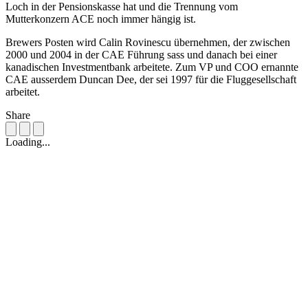
Loch in der Pensionskasse hat und die Trennung vom
Mutterkonzern ACE noch immer hängig ist.
Brewers Posten wird Calin Rovinescu übernehmen, der zwischen
2000 und 2004 in der CAE Führung sass und danach bei einer
kanadischen Investmentbank arbeitete. Zum VP und COO ernannte
CAE ausserdem Duncan Dee, der sei 1997 für die Fluggesellschaft
arbeitet.
Share
Loading...