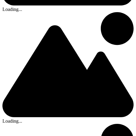
Loading...
Loading...