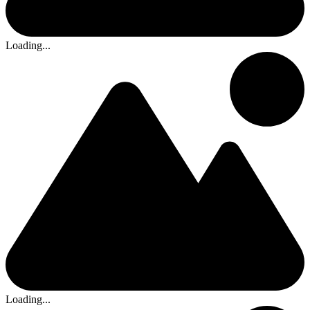
Loading...
Loading...