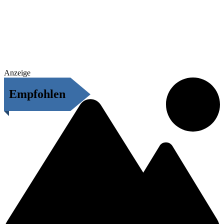
Anzeige
Empfohlen