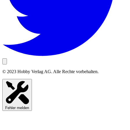
© 2023 Hobby Verlag AG. Alle Rechte vorbehalten.
Fehler melden