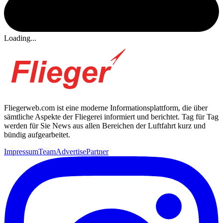
Loading...
Fliegerweb.com ist eine moderne Informationsplattform, die über
sämtliche Aspekte der Fliegerei informiert und berichtet. Tag für Tag
werden für Sie News aus allen Bereichen der Luftfahrt kurz und
bündig aufgearbeitet.
Impressum
Team
Advertise
Partner