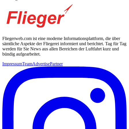
Fliegerweb.com ist eine moderne Informationsplattform, die über
sämtliche Aspekte der Fliegerei informiert und berichtet. Tag für Tag
werden für Sie News aus allen Bereichen der Luftfahrt kurz und
bündig aufgearbeitet.
Impressum
Team
Advertise
Partner