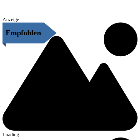
Anzeige
Empfohlen
Loading...