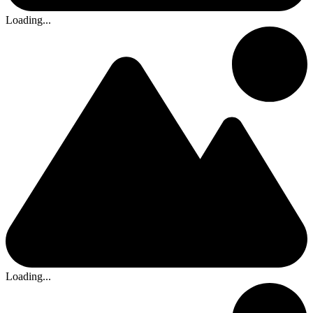
Loading...
Loading...