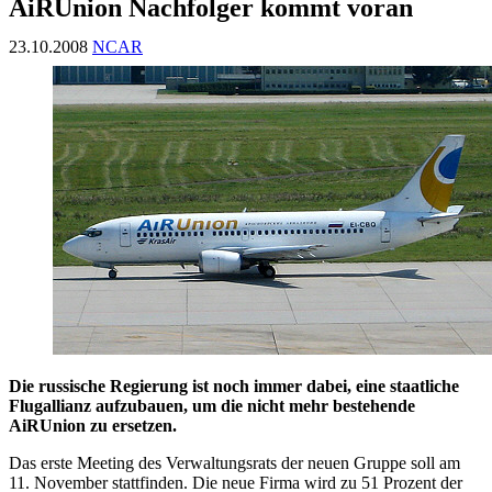
AiRUnion Nachfolger kommt voran
23.10.2008
NCAR
Die russische Regierung ist noch immer dabei, eine staatliche
Flugallianz aufzubauen, um die nicht mehr bestehende
AiRUnion zu ersetzen.
Das erste Meeting des Verwaltungsrats der neuen Gruppe soll am
11. November stattfinden. Die neue Firma wird zu 51 Prozent der