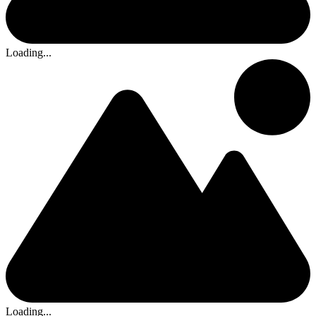
Loading...
Loading...