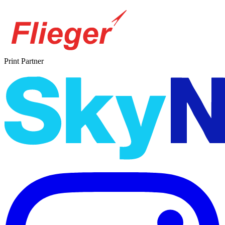
Print Partner