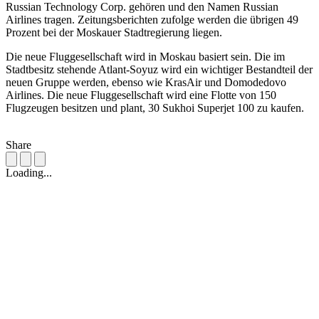
Russian Technology Corp. gehören und den Namen Russian
Airlines tragen. Zeitungsberichten zufolge werden die übrigen 49
Prozent bei der Moskauer Stadtregierung liegen.
Die neue Fluggesellschaft wird in Moskau basiert sein. Die im
Stadtbesitz stehende Atlant-Soyuz wird ein wichtiger Bestandteil der
neuen Gruppe werden, ebenso wie KrasAir und Domodedovo
Airlines. Die neue Fluggesellschaft wird eine Flotte von 150
Flugzeugen besitzen und plant, 30 Sukhoi Superjet 100 zu kaufen.
Share
Loading...