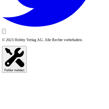
© 2023 Hobby Verlag AG. Alle Rechte vorbehalten.
Fehler melden