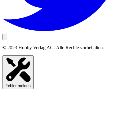
© 2023 Hobby Verlag AG. Alle Rechte vorbehalten.
Fehler melden