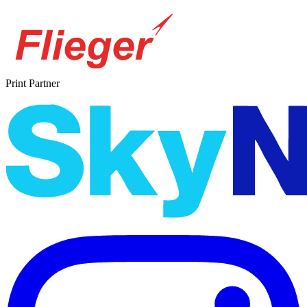
Print Partner