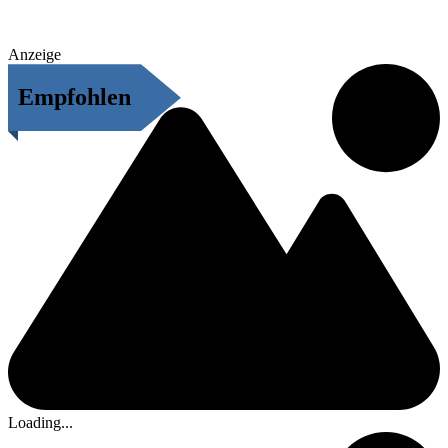
Anzeige
Empfohlen
Loading...