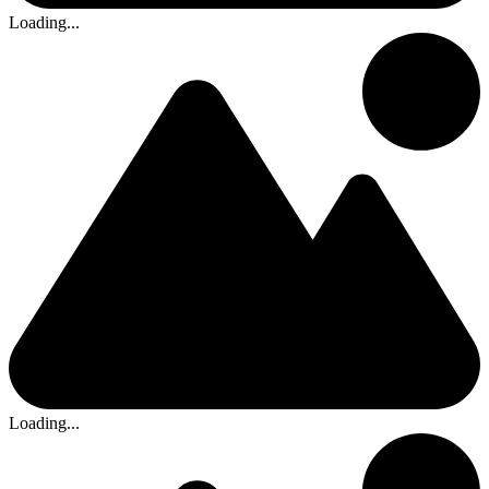
Loading...
Loading...