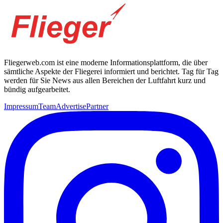
Fliegerweb.com ist eine moderne Informationsplattform, die über
sämtliche Aspekte der Fliegerei informiert und berichtet. Tag für Tag
werden für Sie News aus allen Bereichen der Luftfahrt kurz und
bündig aufgearbeitet.
Impressum
Team
Advertise
Partner