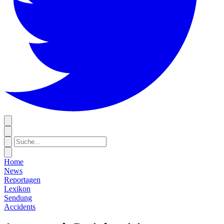
Home
News
Reportagen
Lexikon
Sendung
Accidents