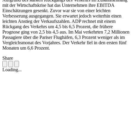
mit der Wirtschaftskrise hat das Unternehmen ihre EBITDA
Einschätzungen gesenkt. Zuvor war sie von einer leichten
Verbesserung ausgegangen. Sie erwartet jedoch weiterhin einen
leichten Anstieg der Verkaufszahlen. ADP rechnet mit einem
Rückgang des Verkehrs um 4,5 bis 6,5 Prozent, die frühere
Prognose ging von 2,5 bis 4,5 aus. Im Mai verkehrten 7,2 Millionen
Passagiere über die Pariser Flughäfen, 6,3 Prozent weniger als im
Vergleichsmonat des Vorjahres. Der Verkehr fiel in den ersten fünf
Monaten um 6,6 Prozent.
Share
Loading...