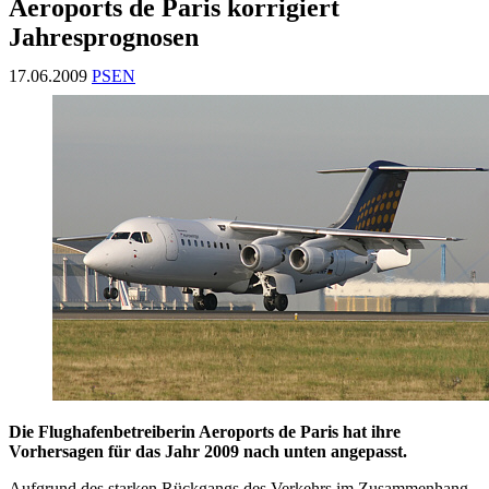
Aeroports de Paris korrigiert
Jahresprognosen
17.06.2009
PSEN
Die Flughafenbetreiberin Aeroports de Paris hat ihre
Vorhersagen für das Jahr 2009 nach unten angepasst.
Aufgrund des starken Rückgangs des Verkehrs im Zusammenhang