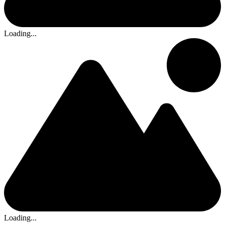
Loading...
Loading...