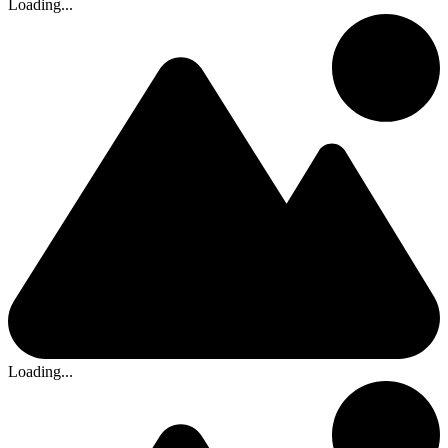
Loading...
Loading...