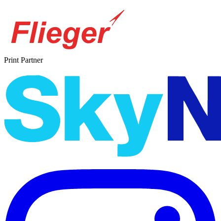
Print Partner