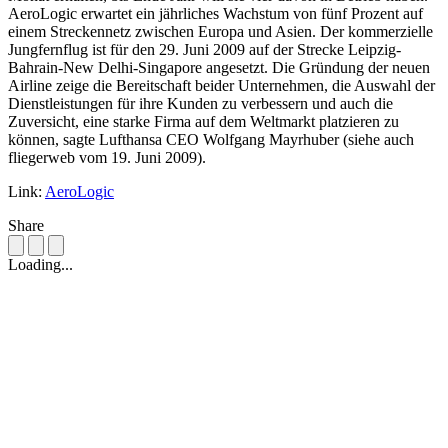
AeroLogic erwartet ein jährliches Wachstum von fünf Prozent auf
einem Streckennetz zwischen Europa und Asien. Der kommerzielle
Jungfernflug ist für den 29. Juni 2009 auf der Strecke Leipzig-
Bahrain-New Delhi-Singapore angesetzt. Die Gründung der neuen
Airline zeige die Bereitschaft beider Unternehmen, die Auswahl der
Dienstleistungen für ihre Kunden zu verbessern und auch die
Zuversicht, eine starke Firma auf dem Weltmarkt platzieren zu
können, sagte Lufthansa CEO Wolfgang Mayrhuber (siehe auch
fliegerweb vom 19. Juni 2009).
Link:
AeroLogic
Share
Loading...