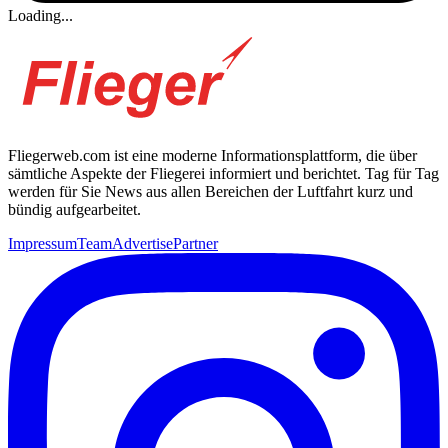
Loading...
Fliegerweb.com ist eine moderne Informationsplattform, die über
sämtliche Aspekte der Fliegerei informiert und berichtet. Tag für Tag
werden für Sie News aus allen Bereichen der Luftfahrt kurz und
bündig aufgearbeitet.
Impressum
Team
Advertise
Partner