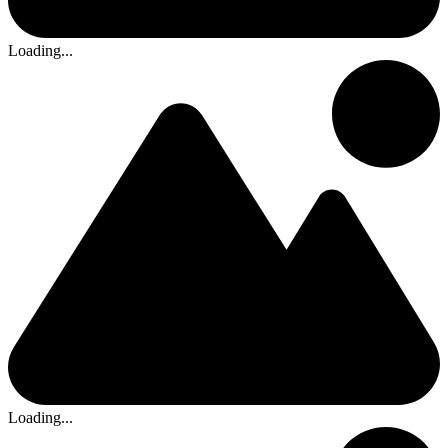
Loading...
Loading...