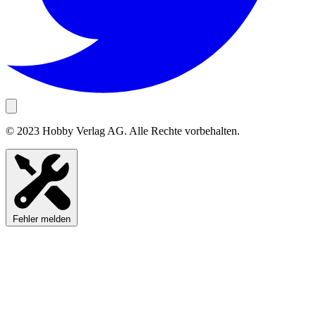
© 2023 Hobby Verlag AG. Alle Rechte vorbehalten.
Fehler melden