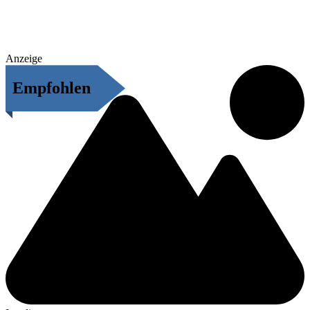
Anzeige
Empfohlen