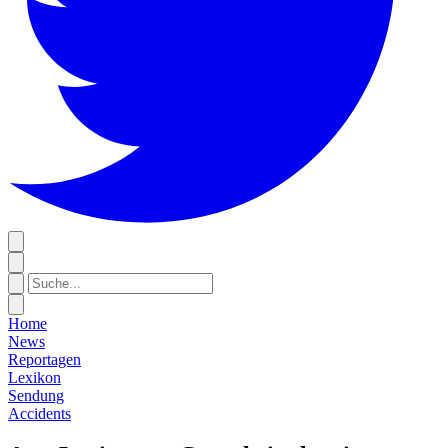
Home
News
Reportagen
Lexikon
Sendung
Accidents