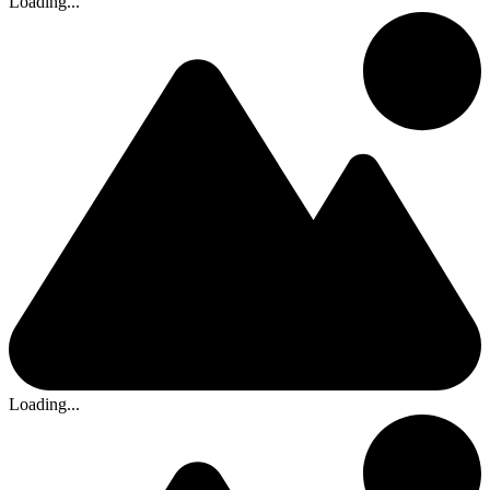
Loading...
Loading...