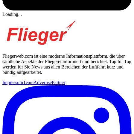
Loading...
Fliegerweb.com ist eine moderne Informationsplattform, die über
sämtliche Aspekte der Fliegerei informiert und berichtet. Tag für Tag
werden für Sie News aus allen Bereichen der Luftfahrt kurz und
bündig aufgearbeitet.
Impressum
Team
Advertise
Partner