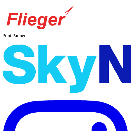
Print Partner