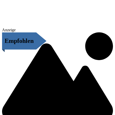
Anzeige
Empfohlen