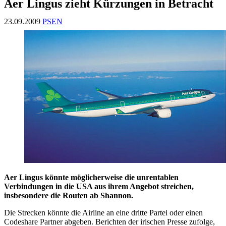
Aer Lingus zieht Kürzungen in Betracht
23.09.2009
PSEN
Aer Lingus könnte möglicherweise die unrentablen
Verbindungen in die USA aus ihrem Angebot streichen,
insbesondere die Routen ab Shannon.
Die Strecken könnte die Airline an eine dritte Partei oder einen
Codeshare Partner abgeben. Berichten der irischen Presse zufolge,