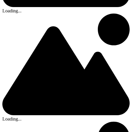
Loading...
Loading...