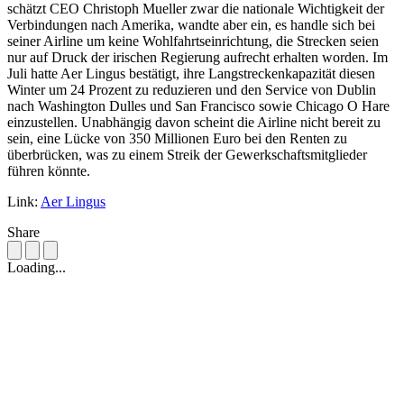
schätzt CEO Christoph Mueller zwar die nationale Wichtigkeit der
Verbindungen nach Amerika, wandte aber ein, es handle sich bei
seiner Airline um keine Wohlfahrtseinrichtung, die Strecken seien
nur auf Druck der irischen Regierung aufrecht erhalten worden. Im
Juli hatte Aer Lingus bestätigt, ihre Langstreckenkapazität diesen
Winter um 24 Prozent zu reduzieren und den Service von Dublin
nach Washington Dulles und San Francisco sowie Chicago O Hare
einzustellen. Unabhängig davon scheint die Airline nicht bereit zu
sein, eine Lücke von 350 Millionen Euro bei den Renten zu
überbrücken, was zu einem Streik der Gewerkschaftsmitglieder
führen könnte.
Link:
Aer Lingus
Share
Loading...