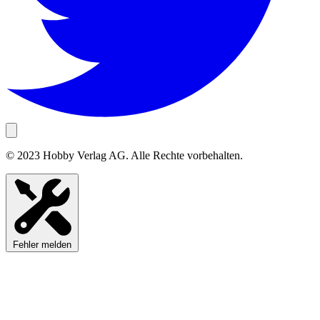
© 2023 Hobby Verlag AG. Alle Rechte vorbehalten.
Fehler melden