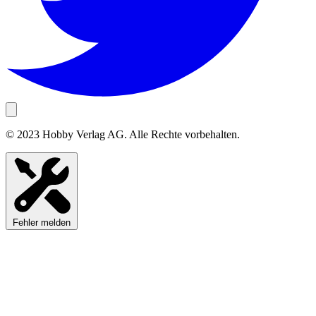
© 2023 Hobby Verlag AG. Alle Rechte vorbehalten.
Fehler melden