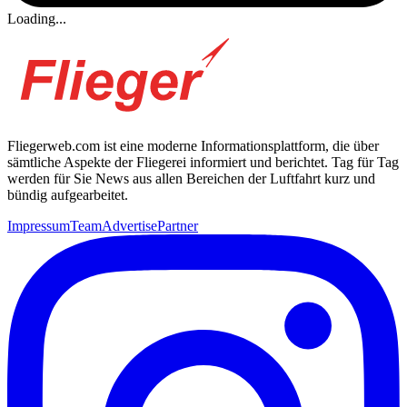
Loading...
Fliegerweb.com ist eine moderne Informationsplattform, die über
sämtliche Aspekte der Fliegerei informiert und berichtet. Tag für Tag
werden für Sie News aus allen Bereichen der Luftfahrt kurz und
bündig aufgearbeitet.
Impressum
Team
Advertise
Partner