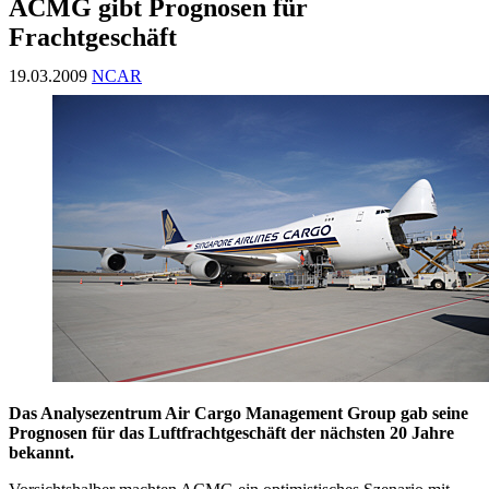
ACMG gibt Prognosen für
Frachtgeschäft
19.03.2009
NCAR
Das Analysezentrum Air Cargo Management Group gab seine
Prognosen für das Luftfrachtgeschäft der nächsten 20 Jahre
bekannt.