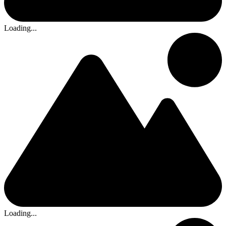
Loading...
Loading...