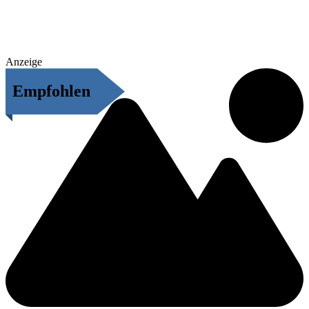
Anzeige
Empfohlen