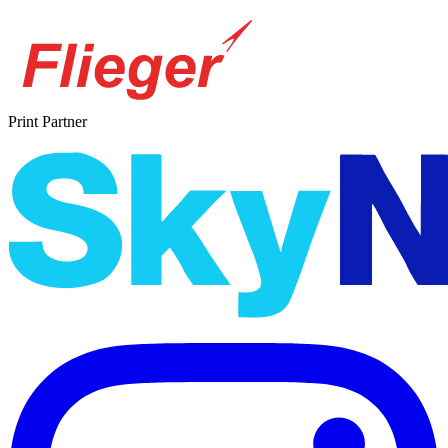
Print Partner