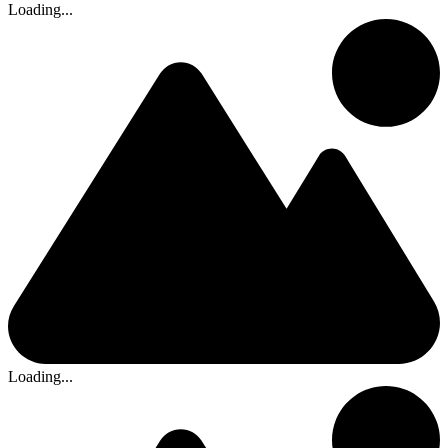
Loading...
Loading...