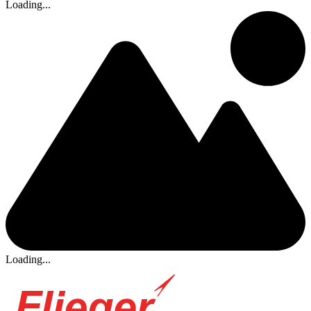
Loading...
Loading...