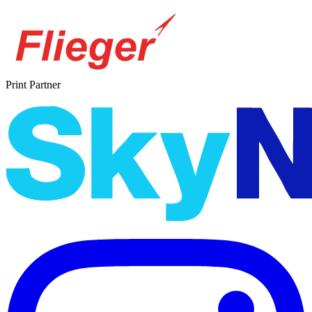
Print Partner