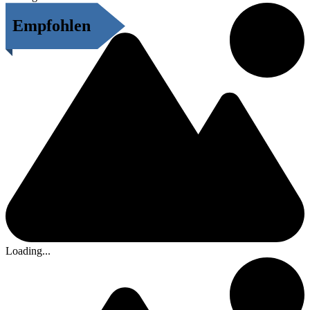
Empfohlen
Loading...