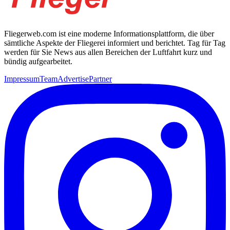
Fliegerweb.com ist eine moderne Informationsplattform, die über
sämtliche Aspekte der Fliegerei informiert und berichtet. Tag für Tag
werden für Sie News aus allen Bereichen der Luftfahrt kurz und
bündig aufgearbeitet.
Impressum
Team
Advertise
Partner