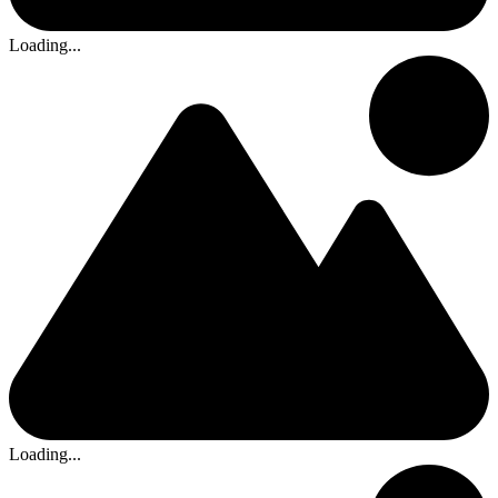
Loading...
Loading...