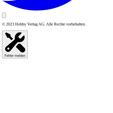
© 2023 Hobby Verlag AG. Alle Rechte vorbehalten.
Fehler melden