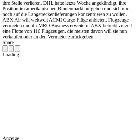
ihre Stelle verlieren. DHL hatte letzte Woche angekündigt, ihre
Position im amerikanischen Binnenmarkt aufgeben und sich nur
noch auf die Langstreckenlieferungen konzentrieren zu wollen.
ABX Air will weltweit ACMI Cargo Flüge anbieten, Flugzeuge
vermieten und ihr MRO Business erweitern. ABX betreibt zurzeit
eine Flotte von 116 Flugzeugen, die meisten davon will sie nun
verkaufen oder an den Vermieter zurückgeben.
Share
Loading...
Anzeige