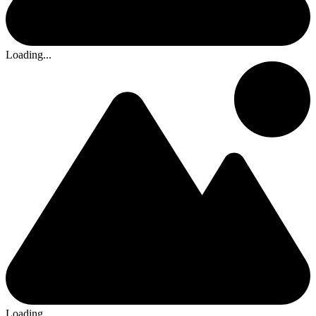
Loading...
Loading...