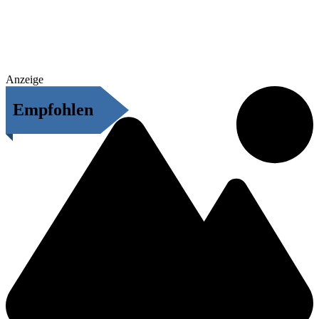
Anzeige
Empfohlen