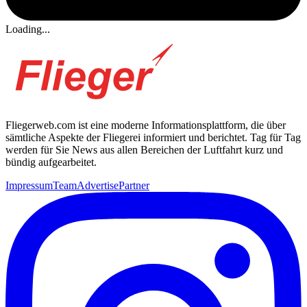
Loading...
Fliegerweb.com ist eine moderne Informationsplattform, die über
sämtliche Aspekte der Fliegerei informiert und berichtet. Tag für Tag
werden für Sie News aus allen Bereichen der Luftfahrt kurz und
bündig aufgearbeitet.
Impressum
Team
Advertise
Partner