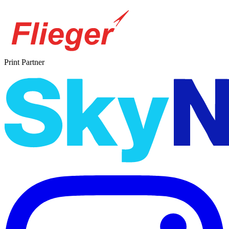
Print Partner