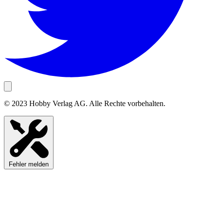
© 2023 Hobby Verlag AG. Alle Rechte vorbehalten.
Fehler melden