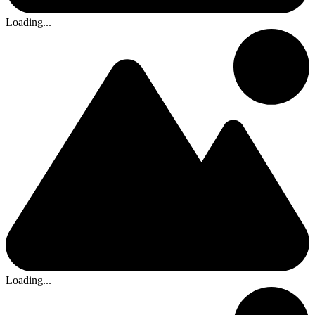
Loading...
Loading...