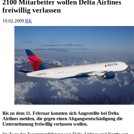
2100 Mitarbeiter wollen Delta Airlines
freiwillig verlassen
19.02.2009
RK
Bis zu dem 11. Februar konnten sich Angestellte bei Delta
Airlines melden, die gegen einen Abgangsentschädigung die
Unternehmung freiwillig verlassen wollen.