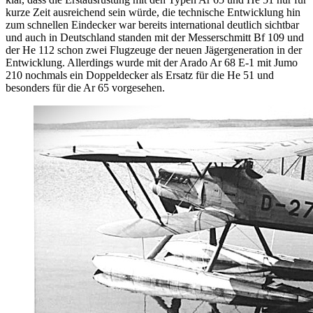
kurze Zeit ausreichend sein würde, die technische Entwicklung hin
zum schnellen Eindecker war bereits international deutlich sichtbar
und auch in Deutschland standen mit der Messerschmitt Bf 109 und
der He 112 schon zwei Flugzeuge der neuen Jägergeneration in der
Entwicklung. Allerdings wurde mit der Arado Ar 68 E-1 mit Jumo
210 nochmals ein Doppeldecker als Ersatz für die He 51 und
besonders für die Ar 65 vorgesehen.