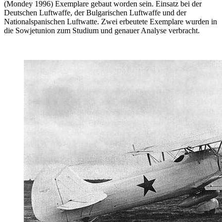
(Mondey 1996) Exemplare gebaut worden sein. Einsatz bei der
Deutschen Luftwaffe, der Bulgarischen Luftwaffe und der
Nationalspanischen Luftwatte. Zwei erbeutete Exemplare wurden in
die Sowjetunion zum Studium und genauer Analyse verbracht.