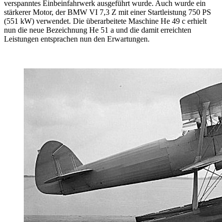
verspanntes Einbeinfahrwerk ausgeführt wurde. Auch wurde ein
stärkerer Motor, der BMW VI 7,3 Z mit einer Startleistung 750 PS
(551 kW) verwendet. Die überarbeitete Maschine He 49 c erhielt
nun die neue Bezeichnung He 51 a und die damit erreichten
Leistungen entsprachen nun den Erwartungen.