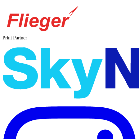
Print Partner