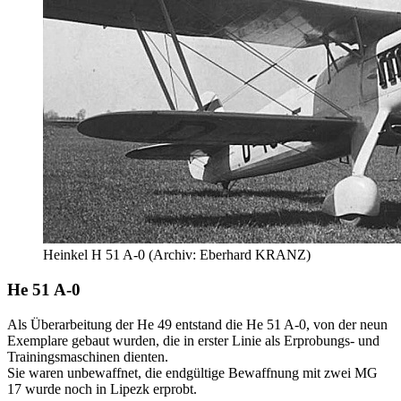
Heinkel H 51 A-0 (Archiv: Eberhard KRANZ)
He 51 A-0
Als Überarbeitung der He 49 entstand die He 51 A-0, von der neun
Exemplare gebaut wurden, die in erster Linie als Erprobungs- und
Trainingsmaschinen dienten.
Sie waren unbewaffnet, die endgültige Bewaffnung mit zwei MG
17 wurde noch in Lipezk erprobt.