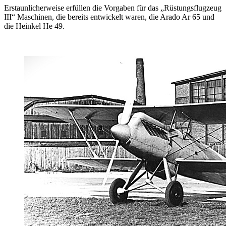
Erstaunlicherweise erfüllen die Vorgaben für das „Rüstungsflugzeug
III“ Maschinen, die bereits entwickelt waren, die Arado Ar 65 und
die Heinkel He 49.