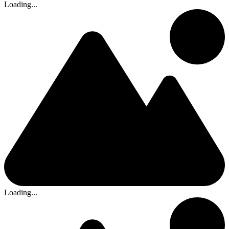
Loading...
Loading...