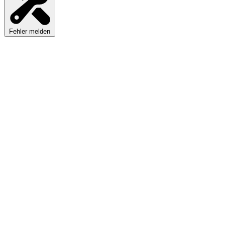
Fehler melden