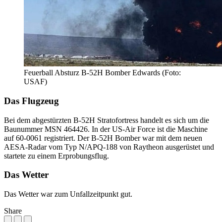
Feuerball Absturz B-52H Bomber Edwards (Foto:
USAF)
Das Flugzeug
Bei dem abgestürzten B-52H Stratofortress handelt es sich um die
Baunummer MSN 464426. In der US-Air Force ist die Maschine
auf 60-0061 registriert. Der B-52H Bomber war mit dem neuen
AESA-Radar vom Typ N/APQ-188 von Raytheon ausgerüstet und
startete zu einem Erprobungsflug.
Das Wetter
Das Wetter war zum Unfallzeitpunkt gut.
Share