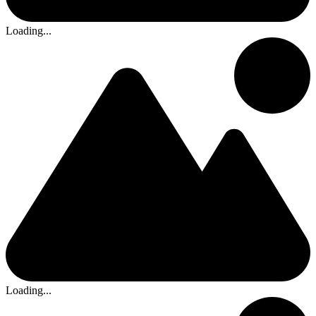
Loading...
Loading...