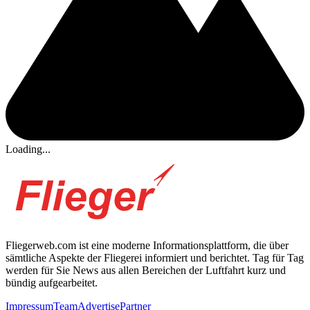
Loading...
Fliegerweb.com ist eine moderne Informationsplattform, die über
sämtliche Aspekte der Fliegerei informiert und berichtet. Tag für Tag
werden für Sie News aus allen Bereichen der Luftfahrt kurz und
bündig aufgearbeitet.
Impressum
Team
Advertise
Partner