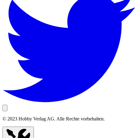
© 2023 Hobby Verlag AG. Alle Rechte vorbehalten.