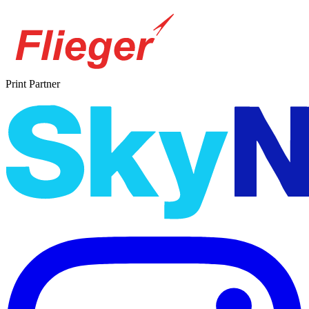
Print Partner