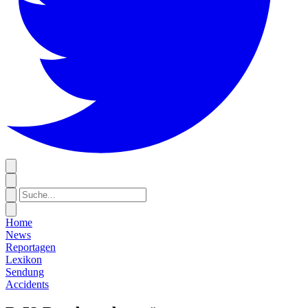
Home
News
Reportagen
Lexikon
Sendung
Accidents