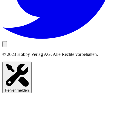
© 2023 Hobby Verlag AG. Alle Rechte vorbehalten.
Fehler melden