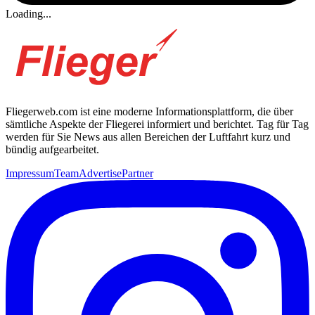
Loading...
Fliegerweb.com ist eine moderne Informationsplattform, die über
sämtliche Aspekte der Fliegerei informiert und berichtet. Tag für Tag
werden für Sie News aus allen Bereichen der Luftfahrt kurz und
bündig aufgearbeitet.
Impressum
Team
Advertise
Partner