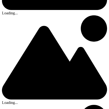
Loading...
Loading...